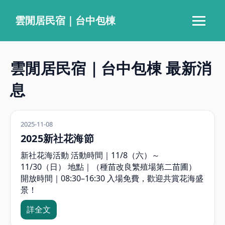
雲閒居民宿｜台中包棟
‹
›
雲閒居民宿｜台中包棟 最新消
息
2025-11-08
2025新社花海節
新社花海活動 活動時間｜11/8（六）～
11/30（日） 地點｜（種苗改良繁殖場第二苗圃）
開放時間｜08:30–16:30 入場免費，歡迎共賞花海盛
景！
詳全文