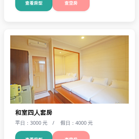
四人套房
平日：3000 元 / 假日：4000 元
查看房型
查空房