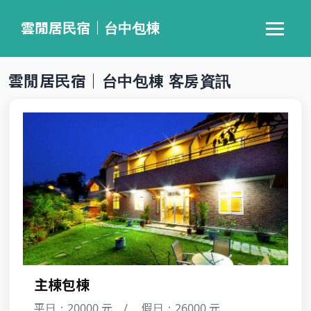
雲閒居民宿｜台中包棟
‹
›
雲閒居民宿｜台中包棟 客房資訊