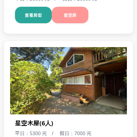
主棟包棟
平日：20000 元 / 假日：26000 元
查看房型
查空房